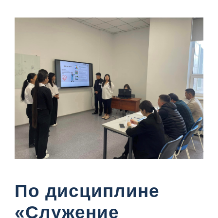
По дисциплине
«Служение