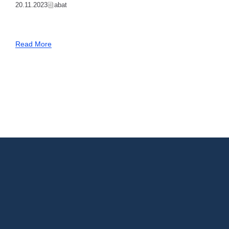
20.11.2023
Abat
Read More