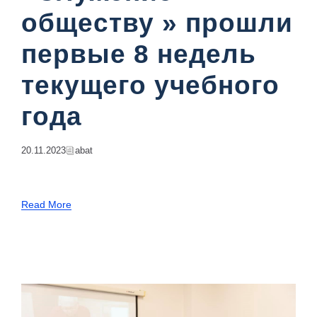
обществу » прошли
первые 8 недель
текущего учебного
года
20.11.2023
Abat
Read More