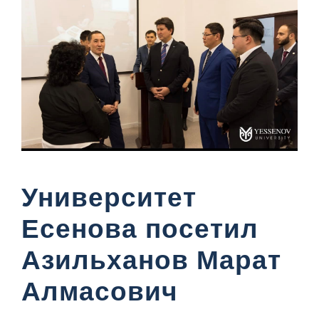
Университет
Есенова посетил
Азильханов Марат
Алмасович