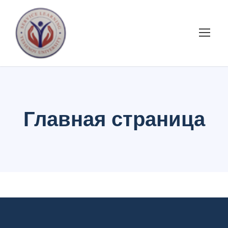
Главная страница